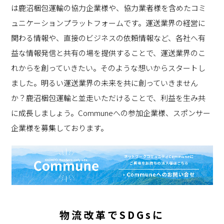
は鹿沼梱包運輸の協力企業様や、協力業者様を含めたコミ
ュニケーションプラットフォームです。運送業界の経営に
関わる情報や、直接のビジネスの依頼情報など、各社へ有
益な情報発信と共有の場を提供することで、運送業界のこ
れからを創っていきたい。そのような想いからスタートし
ました。明るい運送業界の未来を共に創っていきません
か？鹿沼梱包運輸と並走いただけることで、利益を生み共
に成長しましょう。Communeへの参加企業様、スポンサー
企業様を募集しております。
物流改革でSDGsに