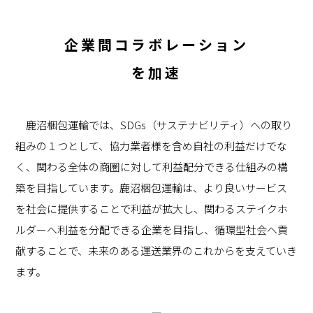
企業間コラボレーション
を加速
鹿沼梱包運輸では、SDGs（サステナビリティ）への取り
組みの１つとして、協力業者様を含め自社の利益だけでな
く、関わる全体の商圏に対して利益配分できる仕組みの構
築を目指しています。鹿沼梱包運輸は、より良いサービス
を社会に提供することで利益が拡大し、関わるステイクホ
ルダーへ利益を分配できる企業を目指し、循環型社会へ貢
献することで、未来のある運送業界のこれからを支えていき
ます。