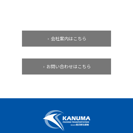
会社案内はこちら
お問い合わせはこちら