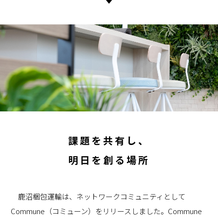
▼
課題を共有し、
明日を創る場所
鹿沼梱包運輸は、ネットワークコミュニティとして
Commune（コミューン）をリリースしました。Commune