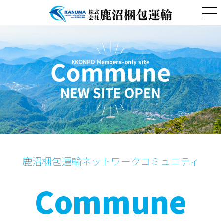
鹿沼梱包運輸ネットワークコミュニティ
Commune