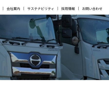
会社案内
サステナビリティ
採用情報
お問い合わせ