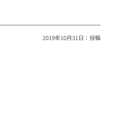
2019年10月31日：投稿