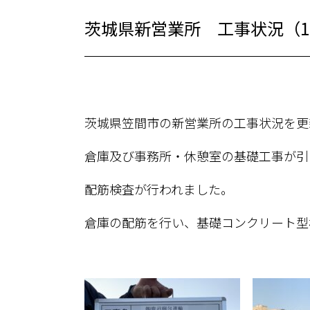
茨城県新営業所 工事状況（10
茨城県笠間市の新営業所の工事状況を更
倉庫及び事務所・休憩室の基礎工事が引
配筋検査が行われました。
倉庫の配筋を行い、基礎コンクリート型