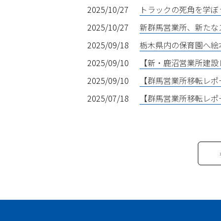
2025/10/27
トラックの死角を学ぼ
2025/10/27
新群馬営業所、新たな
2025/09/18
栃木県内の保育園へ絵
2025/09/10
【新・鹿沼営業所建設レ
2025/09/10
【群馬営業所移転レポー
2025/07/18
【群馬営業所移転レポート