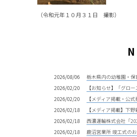
（令和元年１０月３１日 撮影）
N
2026/08/06
栃木県内の幼稚園・保
2026/02/20
【お知らせ】「グロー
2026/02/20
【メディア掲載・公式
2026/02/18
【メディア掲載】下野
2026/02/18
西濃運輸株式会社「20
2026/02/18
鹿沼営業所 竣工式の