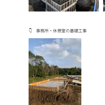
👇 事務所・休憩室の基礎工事