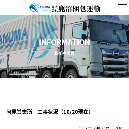
INFORMATION
新拠点情報
阿見営業所 工事状況（10/20現在）
2021年10月23日：投稿