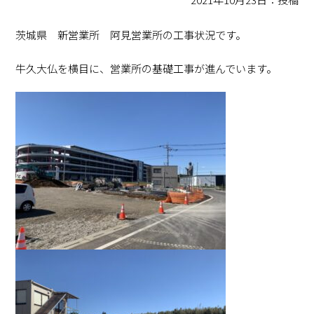
茨城県 新営業所 阿見営業所の工事状況です。
牛久大仏を横目に、営業所の基礎工事が進んでいます。