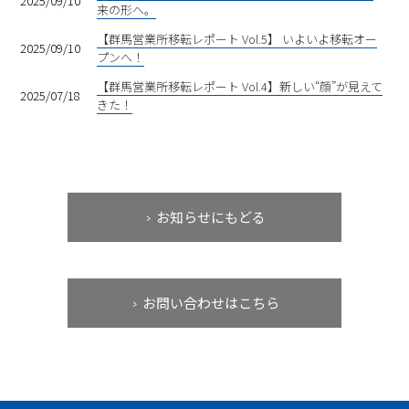
2025/09/10
来の形へ。
【群馬営業所移転レポート Vol.5】 いよいよ移転オー
2025/09/10
プンへ！
【群馬営業所移転レポート Vol.4】新しい“顔”が見えて
2025/07/18
きた！
お知らせにもどる
お問い合わせはこちら