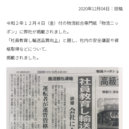
2020年12月04日：投稿
令和２年１２月４日（金）付の物流総合専門紙「物流ニッ
ポン」に弊社が掲載されました。
「社員教育し輸送品質向上」と題し、社内の安全講習や資
格取得などについて、
掲載されました。