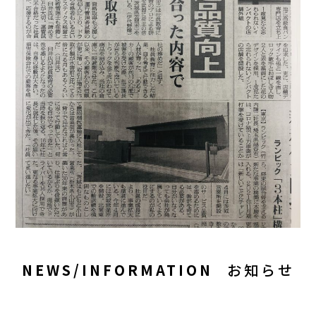
NEWS/INFORMATION
お知らせ