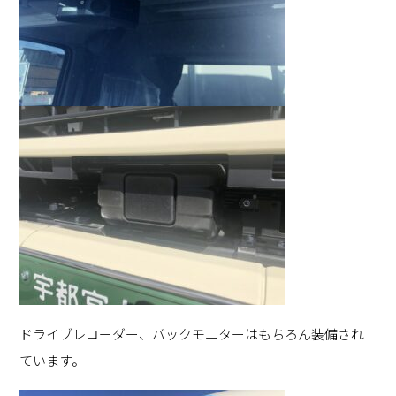
ドライブレコーダー、バックモニターはもちろん装備され
ています。