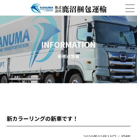
INFORMATION
新拠点情報
新カラーリングの新車です！
2020年03月18日：投稿