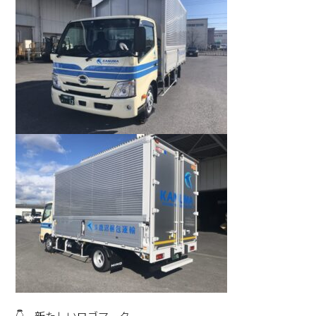
👇 新たしいロゴマーク