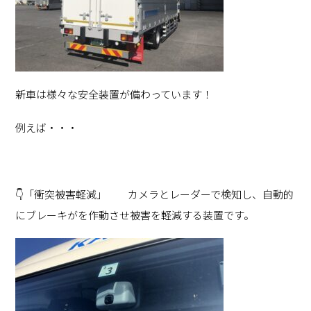
新車は様々な安全装置が備わっています！
例えば・・・
👇「衝突被害軽減」 カメラとレーダーで検知し、自動的
にブレーキがを作動させ被害を軽減する装置です。