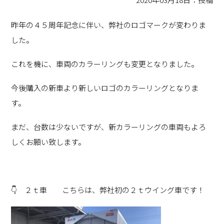
昨年の４５周年記念に伴い、弊社のロゴマークが変わりま
した。
これを機に、車両のカラーリングも変更となりました。
今後購入の新車より新しいロゴのカラーリングとなりま
す。
まだ、台数は少ないですが、新カラーリングの車両もよろ
しくお願い致します。
👇 ２ｔ車 こちらは、弊社初の２ｔウイング車です！