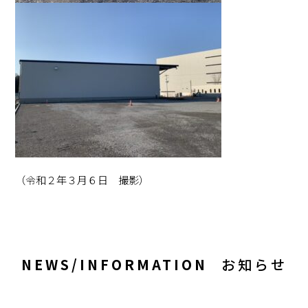
（令和２年３月６日 撮影）
NEWS/INFORMATION
お知らせ