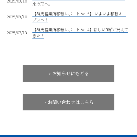
2025/09/10
来の形へ。
【群馬営業所移転レポート Vol.5】 いよいよ移転オー
2025/09/10
プンへ！
【群馬営業所移転レポート Vol.4】新しい“顔”が見えて
2025/07/18
きた！
お知らせにもどる
お問い合わせはこちら