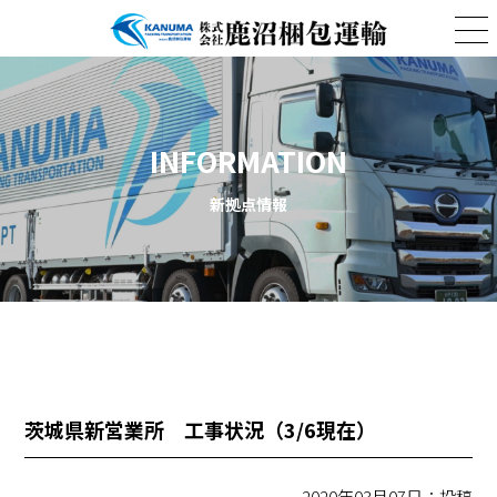
INFORMATION
新拠点情報
茨城県新営業所 工事状況（3/6現在）
2020年03月07日：投稿