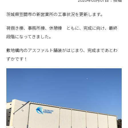
茨城県笠間市の新営業所の工事状況を更新します。
荷捌き棟、事務所棟、休憩棟 ともに、完成に向け、最終
段階になってきました。
敷地構内のアスファルト舗装がはじまり、完成まであとわ
ずかです！