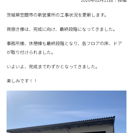
茨城県笠間市の新営業所の工事状況を更新します。
荷捌き棟は、完成に向け、最終段階になってきました。
事務所棟、休憩棟も最終段階となり、各フロアの床、ドア
が取り付けられました。
いよいよ、完成までわずかとなってきました。
楽しみです！！