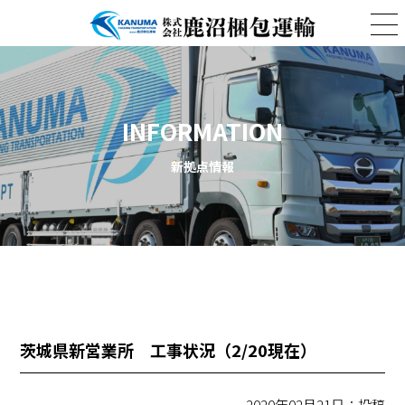
INFORMATION
新拠点情報
茨城県新営業所 工事状況（2/20現在）
2020年02月21日：投稿