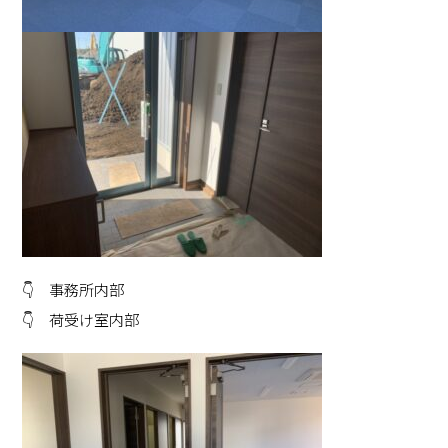
👇 事務所内部
👇 荷受け室内部