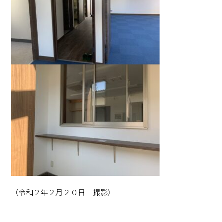
（令和２年２月２０日 撮影）