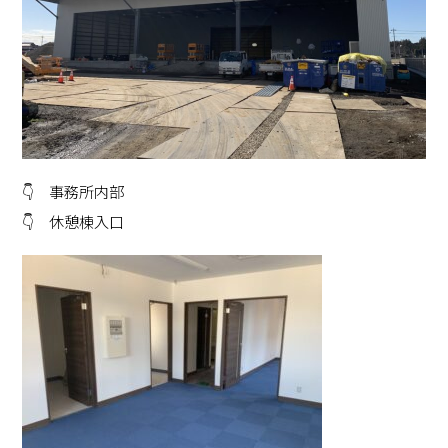
👇 事務所内部
👇 休憩棟入口